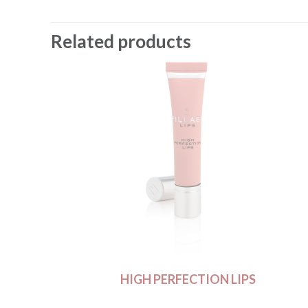
Related products
HIGH PERFECTION LIPS