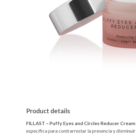
Product details
FILLAST – Puffy Eyes and Circles Reducer Cream
específica para contrarrestar la presencia y disminuir l