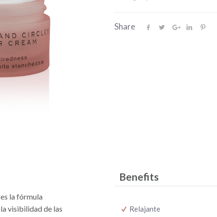
Share
Benefits
es la fórmula
a visibilidad de las
Relajante