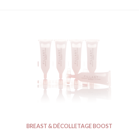
BREAST & DÉCOLLETAGE BOOST